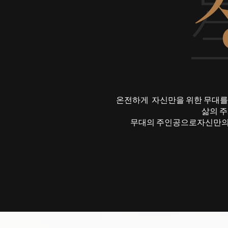
온전하게 자신만을 위한 무대를
삶의 
무대의 주인공으로자신만의 