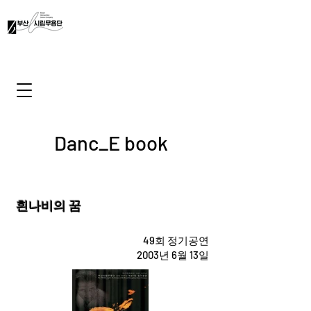
Danc_E book
흰나비의 꿈
49회 정기공연
2003년 6월 13일