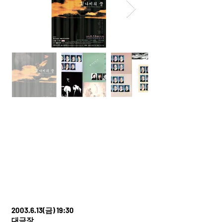
2003.6.13
(금) 19:30
대극장